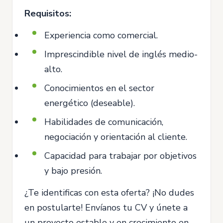
Requisitos:
Experiencia como comercial.
Imprescindible nivel de inglés medio-
alto.
Conocimientos en el sector
energético (deseable).
Habilidades de comunicación,
negociación y orientación al cliente.
Capacidad para trabajar por objetivos
y bajo presión.
¿Te identificas con esta oferta? ¡No dudes
en postularte! Envíanos tu CV y únete a
un proyecto estable y en crecimiento en