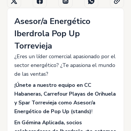
Asesor/a Energético
Iberdrola Pop Up
Torrevieja
¿Eres un líder comercial apasionado por el
sector energético? ¿Te apasiona el mundo
de las ventas?
¡Únete a nuestro equipo en
CC
Habaneras, Carrefour Playas de Orihuela
y Spar Torrevieja como
Asesor/a
Energético de Pop Up (stands)
!
En Gémina Aplicada, socios