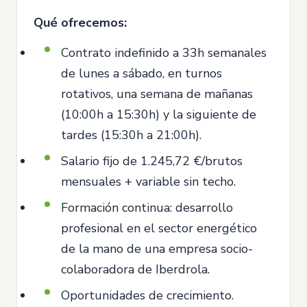
Qué ofrecemos:
Contrato indefinido a 33h semanales
de lunes a sábado, en turnos
rotativos, una semana de mañanas
(10:00h a 15:30h) y la siguiente de
tardes (15:30h a 21:00h).
Salario fijo de 1.245,72 €/brutos
mensuales + variable sin techo.
Formación continua: desarrollo
profesional en el sector energético
de la mano de una empresa socio-
colaboradora de Iberdrola.
Oportunidades de crecimiento.