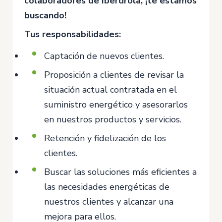
colaboradores de Iberdrola, ¡te estamos
buscando!
Tus responsabilidades:
Captación de nuevos clientes.
Proposición a clientes de revisar la
situación actual contratada en el
suministro energético y asesorarlos
en nuestros productos y servicios.
Retención y fidelización de los
clientes.
Buscar las soluciones más eficientes a
las necesidades energéticas de
nuestros clientes y alcanzar una
mejora para ellos.