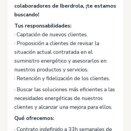
colaboradores de Iberdrola, ¡te estamos
buscando!
Tus responsabilidades:
· Captación de nuevos clientes.
· Proposición a clientes de revisar la
situación actual contratada en el
suministro energético y asesorarlos en
nuestros productos y servicios.
· Retención y fidelización de los clientes.
· Buscar las soluciones más eficientes a las
necesidades energéticas de nuestros
clientes y alcanzar una mejora para ellos.
Qué ofrecemos:
· Contrato indefinido a 33h semanales de