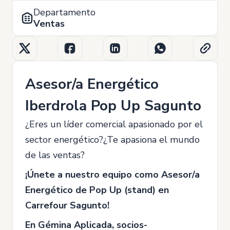
Departamento
Ventas
Asesor/a Energético
Iberdrola Pop Up Sagunto
¿Eres un líder comercial apasionado por el
sector energético?¿Te apasiona el mundo
de las ventas?
¡Únete a nuestro equipo como Asesor/a
Energético de Pop Up (stand) en
Carrefour Sagunto!
En Gémina Aplicada, socios-