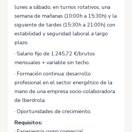
lunes a sábado, en turnos rotativos, una
semana de mañanas (10:00h a 15:30h) y la
siguiente de tardes (15:30h a 21:00h) con
estabilidad y seguridad laboral a largo
plazo.
· Salario fijo de 1.245,72 €/brutos
mensuales + variable sin techo.
· Formación continua: desarrollo
profesional en el sector energético de la
mano de una empresa socio-colaboradora
de Iberdrola.
· Oportunidades de crecimiento.
Requisitos:
· Experiencia como comercial.