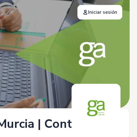
Iniciar sesión
Murcia | Contrato