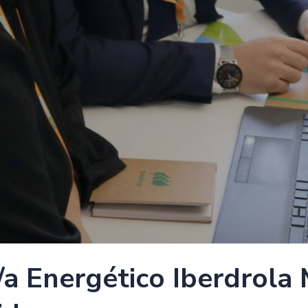
a Energético Iberdrola 