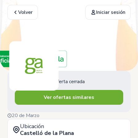
Volver
Iniciar sesión
Oferta cerrada
Ver ofertas similares
20 de Marzo
Ubicación
Castelló de la Plana