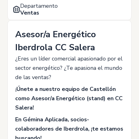
Departamento
Ventas
Asesor/a Energético
Iberdrola CC Salera
¿Eres un líder comercial apasionado por el
sector energético? ¿Te apasiona el mundo
de las ventas?
¡
Únete a nuestro equipo de Castellón
como Asesor/a Energético (stand) en CC
Salera!
En Gémina Aplicada, socios-
colaboradores de Iberdrola, ¡te estamos
buscando!