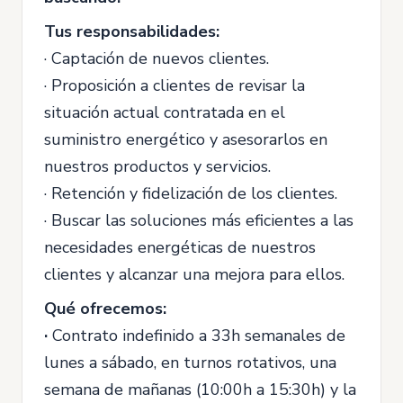
Tus responsabilidades:
· Captación de nuevos clientes.
· Proposición a clientes de revisar la
situación actual contratada en el
suministro energético y asesorarlos en
nuestros productos y servicios.
· Retención y fidelización de los clientes.
· Buscar las soluciones más eficientes a las
necesidades energéticas de nuestros
clientes y alcanzar una mejora para ellos.
Qué ofrecemos:
·
Contrato indefinido a 33h semanales de
lunes a sábado, en turnos rotativos, una
semana de mañanas (10:00h a 15:30h) y la