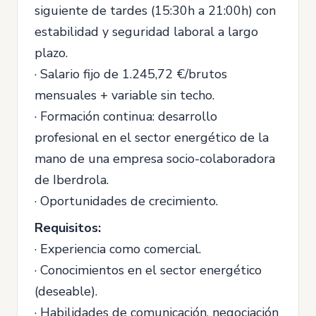
siguiente de tardes (15:30h a 21:00h) con
estabilidad y seguridad laboral a largo
plazo.
· Salario fijo de 1.245,72 €/brutos
mensuales + variable sin techo.
· Formación continua: desarrollo
profesional en el sector energético de la
mano de una empresa socio-colaboradora
de Iberdrola.
· Oportunidades de crecimiento.
Requisitos:
· Experiencia como comercial.
· Conocimientos en el sector energético
(deseable).
· Habilidades de comunicación, negociación